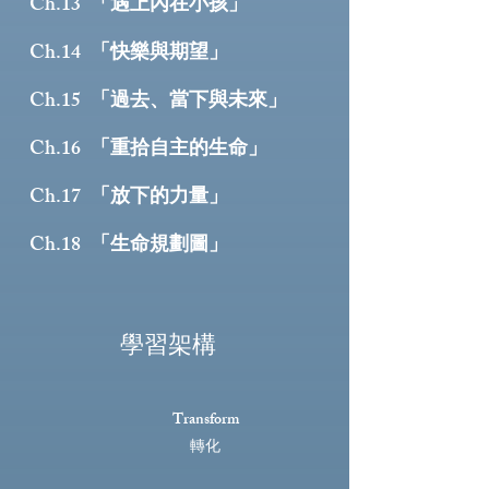
「遇上內在小孩」
Ch.13
「快樂與期望」
Ch.14
「過去、當下與未來」
Ch.15
「重拾自主的生命」
Ch.16
「放下的力量」
Ch.17
「生命規劃圖」
Ch.18
學習架構
Transform
轉化