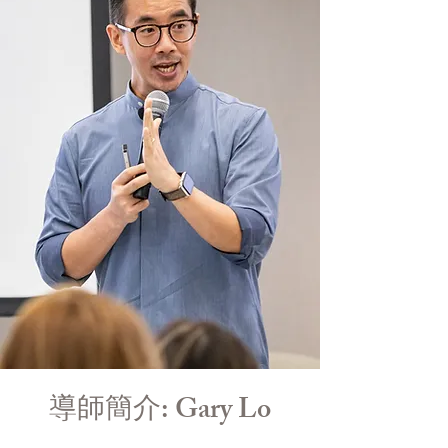
導師簡介: Gary Lo